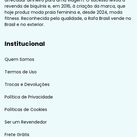
revenda de biquínis e, em 2016, à criação da marca, que
hoje produz moda praia feminina e, desde 2024, moda
fitness. Reconhecida pela qualidade, a Rafa Brasil vende no
Brasil e no exterior.
Institucional
Quem Somos
Termos de Uso
Trocas e Devoluções
Política de Privacidade
Políticas de Cookies
Ser um Revendedor
Frete Grátis