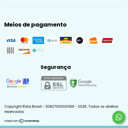
Meios de pagamento
Segurança
Copyright Rafa Brasil - 30827010000166 - 2026. Todos os direitos
reservados.