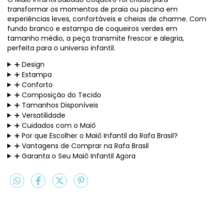
transformar os momentos de praia ou piscina em
experiências leves, confortáveis e cheias de charme. Com
fundo branco e estampa de coqueiros verdes em
tamanho médio, a peça transmite frescor e alegria,
perfeita para o universo infantil.
➕ Design
➕ Estampa
➕ Conforto
➕ Composição do Tecido
➕ Tamanhos Disponíveis
➕ Versatilidade
➕ Cuidados com o Maiô
➕ Por que Escolher o Maiô Infantil da Rafa Brasil?
➕ Vantagens de Comprar na Rafa Brasil
➕ Garanta o Seu Maiô Infantil Agora