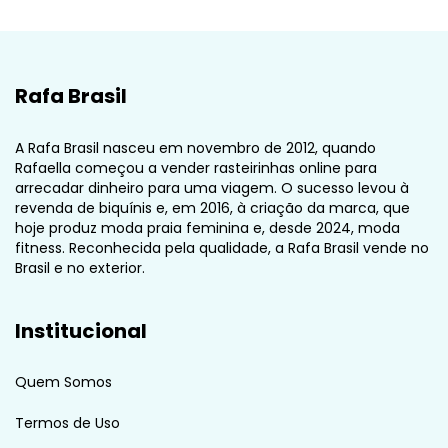
Rafa Brasil
A Rafa Brasil nasceu em novembro de 2012, quando
Rafaella começou a vender rasteirinhas online para
arrecadar dinheiro para uma viagem. O sucesso levou à
revenda de biquínis e, em 2016, à criação da marca, que
hoje produz moda praia feminina e, desde 2024, moda
fitness. Reconhecida pela qualidade, a Rafa Brasil vende no
Brasil e no exterior.
Institucional
Quem Somos
Termos de Uso