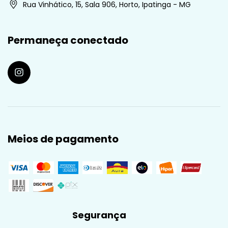
Rua Vinhático, 15, Sala 906, Horto, Ipatinga - MG
Permaneça conectado
Meios de pagamento
Segurança