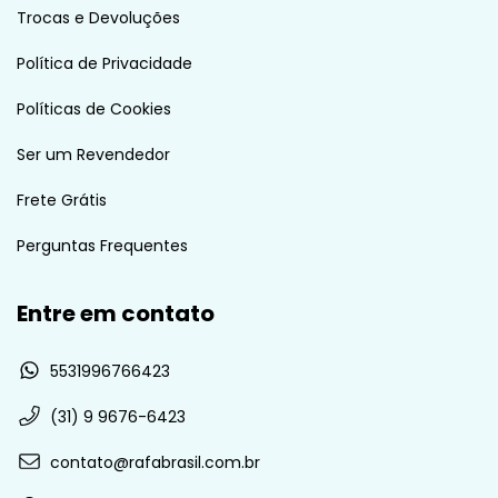
Trocas e Devoluções
Política de Privacidade
Políticas de Cookies
Ser um Revendedor
Frete Grátis
Perguntas Frequentes
Entre em contato
5531996766423
(31) 9 9676-6423
contato@rafabrasil.com.br