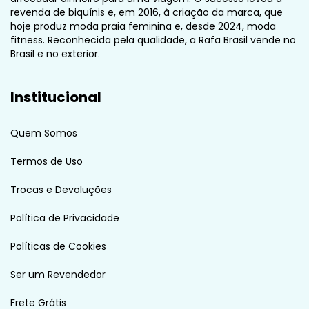
revenda de biquínis e, em 2016, à criação da marca, que
hoje produz moda praia feminina e, desde 2024, moda
fitness. Reconhecida pela qualidade, a Rafa Brasil vende no
Brasil e no exterior.
Institucional
Quem Somos
Termos de Uso
Trocas e Devoluções
Política de Privacidade
Políticas de Cookies
Ser um Revendedor
Frete Grátis