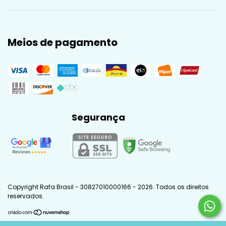
Meios de pagamento
Segurança
Copyright Rafa Brasil - 30827010000166 - 2026. Todos os direitos
reservados.