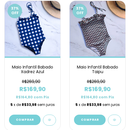
37
%
37
%
OFF
OFF
Maio Infantil Babado
Maio Infantil Babado
Xadrez Azul
Taipu
R$269,90
R$269,90
R$169,90
R$169,90
R$164,80
com
Pix
R$164,80
com
Pix
5
x de
R$33,98
sem juros
5
x de
R$33,98
sem juros
COMPRAR
COMPRAR