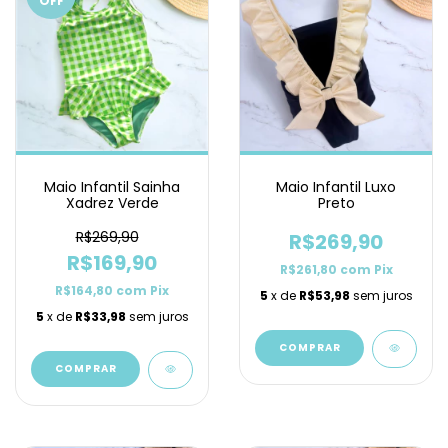
OFF
Maio Infantil Sainha
Maio Infantil Luxo
Xadrez Verde
Preto
R$269,90
R$269,90
R$169,90
R$261,80
com
Pix
R$164,80
com
Pix
5
x de
R$53,98
sem juros
5
x de
R$33,98
sem juros
COMPRAR
COMPRAR