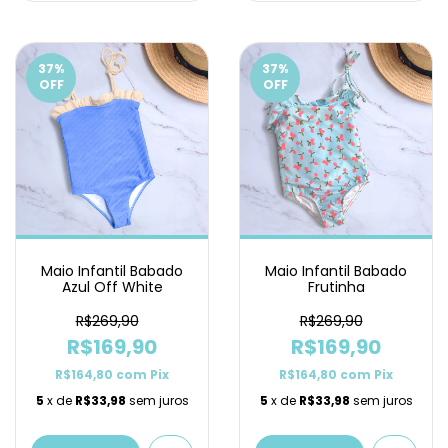
37
%
37
%
OFF
OFF
Maio Infantil Babado
Maio Infantil Babado
Azul Off White
Frutinha
R$269,90
R$269,90
R$169,90
R$169,90
R$164,80
com
Pix
R$164,80
com
Pix
5
x de
R$33,98
sem juros
5
x de
R$33,98
sem juros