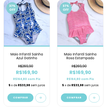
37
%
37
%
OFF
OFF
Maio Infantil Sainha
Maio Infantil Sainha
Azul Gatinho
Rosa Estampado
R$269,90
R$269,90
R$169,90
R$169,90
R$164,80
com
Pix
R$164,80
com
Pix
5
x de
R$33,98
sem juros
5
x de
R$33,98
sem juros
COMPRAR
COMPRAR