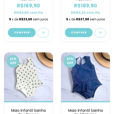
R$169,90
R$189,90
R$164,80
com
Pix
R$184,20
com
Pix
5
x de
R$33,98
sem juros
5
x de
R$37,98
sem juros
COMPRAR
COMPRAR
37
%
37
%
OFF
OFF
Maio Infantil Sainha
Maio Infantil Sainha