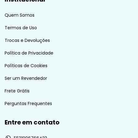
Quem Somos
Termos de Uso
Trocas e Devoluções
Política de Privacidade
Políticas de Cookies
Ser um Revendedor
Frete Grátis
Perguntas Frequentes
Entre em contato