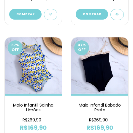
COMPRAR
COMPRAR
37
%
37
%
OFF
OFF
Maio Infantil Sainha
Maio Infantil Babado
Limões
Preto
R$269,90
R$269,90
R$169,90
R$169,90