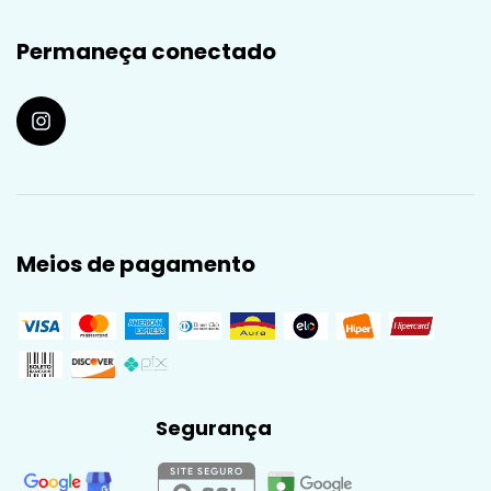
Permaneça conectado
Meios de pagamento
Segurança