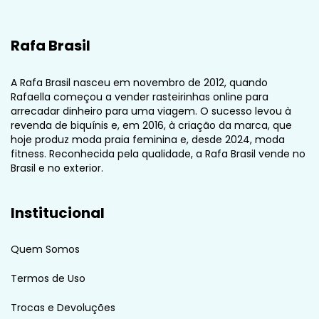
Rafa Brasil
A Rafa Brasil nasceu em novembro de 2012, quando
Rafaella começou a vender rasteirinhas online para
arrecadar dinheiro para uma viagem. O sucesso levou à
revenda de biquínis e, em 2016, à criação da marca, que
hoje produz moda praia feminina e, desde 2024, moda
fitness. Reconhecida pela qualidade, a Rafa Brasil vende no
Brasil e no exterior.
Institucional
Quem Somos
Termos de Uso
Trocas e Devoluções