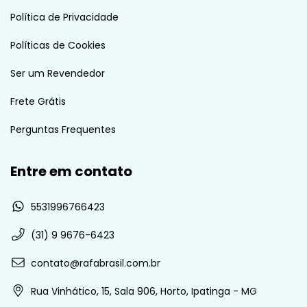
Política de Privacidade
Políticas de Cookies
Ser um Revendedor
Frete Grátis
Perguntas Frequentes
Entre em contato
5531996766423
(31) 9 9676-6423
contato@rafabrasil.com.br
Rua Vinhático, 15, Sala 906, Horto, Ipatinga - MG