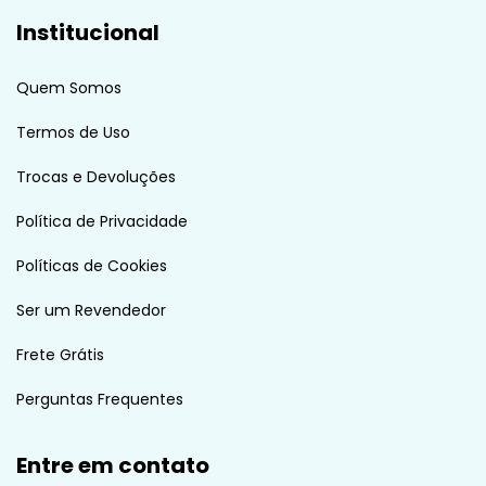
Institucional
Quem Somos
Termos de Uso
Trocas e Devoluções
Política de Privacidade
Políticas de Cookies
Ser um Revendedor
Frete Grátis
Perguntas Frequentes
Entre em contato