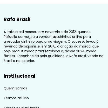
Rafa Brasil
A Rafa Brasil nasceu em novembro de 2012, quando
Rafaella começou a vender rasteirinhas online para
arrecadar dinheiro para uma viagem. O sucesso levou à
revenda de biquínis e, em 2016, à criação da marca, que
hoje produz moda praia feminina e, desde 2024, moda
fitness. Reconhecida pela qualidade, a Rafa Brasil vende no
Brasil e no exterior.
Institucional
Quem Somos
Termos de Uso