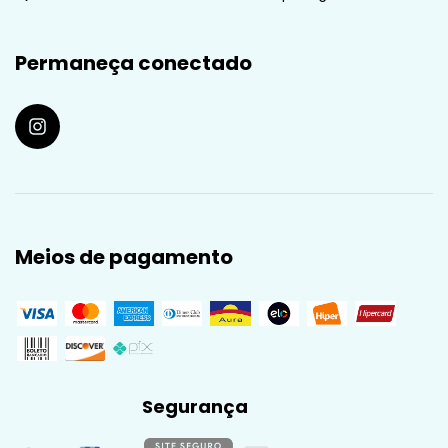
Permaneça conectado
Meios de pagamento
Segurança