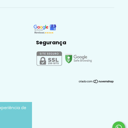
Segurança
experiência de