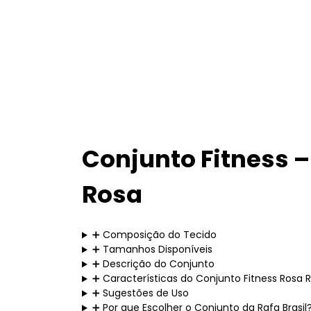
Conjunto Fitness –
Rosa
➕ Composição do Tecido
➕ Tamanhos Disponíveis
➕ Descrição do Conjunto
➕ Características do Conjunto Fitness Rosa Ra
➕ Sugestões de Uso
➕ Por que Escolher o Conjunto da Rafa Brasil