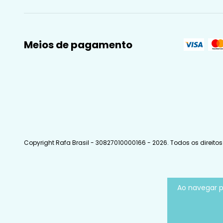
Meios de pagamento
Copyright Rafa Brasil - 30827010000166 - 2026. Todos os direitos
Ao navegar p