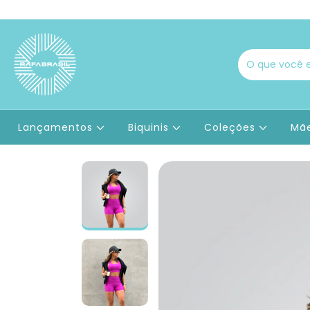
Lançamentos
Biquinis
Coleções
Mãe