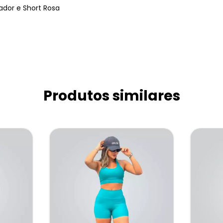
ador e Short Rosa
Produtos similares