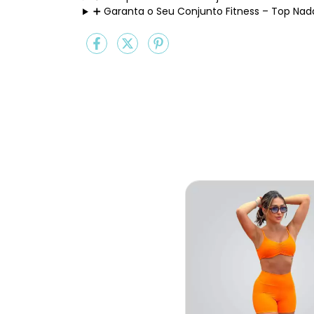
➕ Garanta o Seu Conjunto Fitness – Top Nad