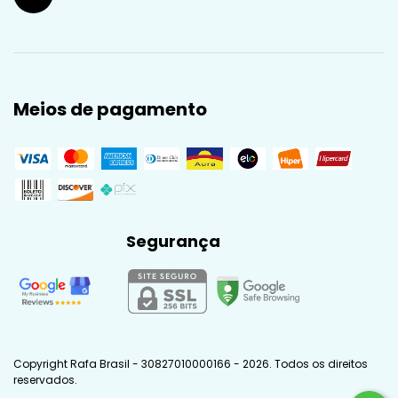
Meios de pagamento
Segurança
Copyright Rafa Brasil - 30827010000166 - 2026. Todos os direitos
reservados.