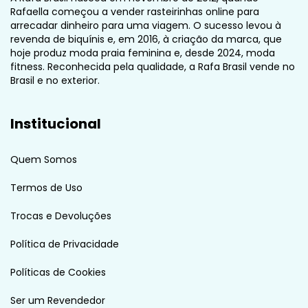
Rafaella começou a vender rasteirinhas online para
arrecadar dinheiro para uma viagem. O sucesso levou à
revenda de biquínis e, em 2016, à criação da marca, que
hoje produz moda praia feminina e, desde 2024, moda
fitness. Reconhecida pela qualidade, a Rafa Brasil vende no
Brasil e no exterior.
Institucional
Quem Somos
Termos de Uso
Trocas e Devoluções
Política de Privacidade
Políticas de Cookies
Ser um Revendedor