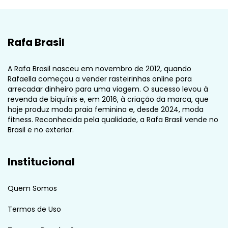
Rafa Brasil
A Rafa Brasil nasceu em novembro de 2012, quando
Rafaella começou a vender rasteirinhas online para
arrecadar dinheiro para uma viagem. O sucesso levou à
revenda de biquínis e, em 2016, à criação da marca, que
hoje produz moda praia feminina e, desde 2024, moda
fitness. Reconhecida pela qualidade, a Rafa Brasil vende no
Brasil e no exterior.
Institucional
Quem Somos
Termos de Uso