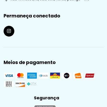
Permaneça conectado
Meios de pagamento
Segurança