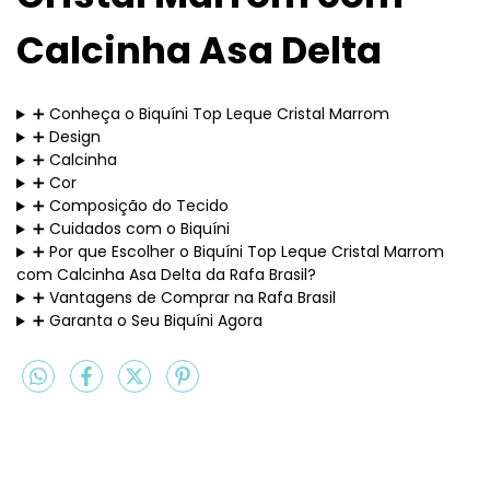
Calcinha Asa Delta
➕ Conheça o Biquíni Top Leque Cristal Marrom
➕ Design
➕ Calcinha
➕ Cor
➕ Composição do Tecido
➕ Cuidados com o Biquíni
➕ Por que Escolher o Biquíni Top Leque Cristal Marrom
com Calcinha Asa Delta da Rafa Brasil?
➕ Vantagens de Comprar na Rafa Brasil
➕ Garanta o Seu Biquíni Agora