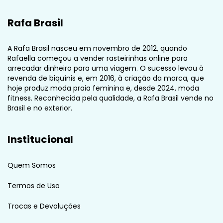
Rafa Brasil
A Rafa Brasil nasceu em novembro de 2012, quando
Rafaella começou a vender rasteirinhas online para
arrecadar dinheiro para uma viagem. O sucesso levou à
revenda de biquínis e, em 2016, à criação da marca, que
hoje produz moda praia feminina e, desde 2024, moda
fitness. Reconhecida pela qualidade, a Rafa Brasil vende no
Brasil e no exterior.
Institucional
Quem Somos
Termos de Uso
Trocas e Devoluções