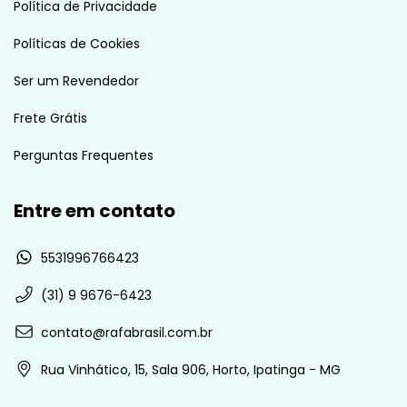
Política de Privacidade
Políticas de Cookies
Ser um Revendedor
Frete Grátis
Perguntas Frequentes
Entre em contato
5531996766423
(31) 9 9676-6423
contato@rafabrasil.com.br
Rua Vinhático, 15, Sala 906, Horto, Ipatinga - MG