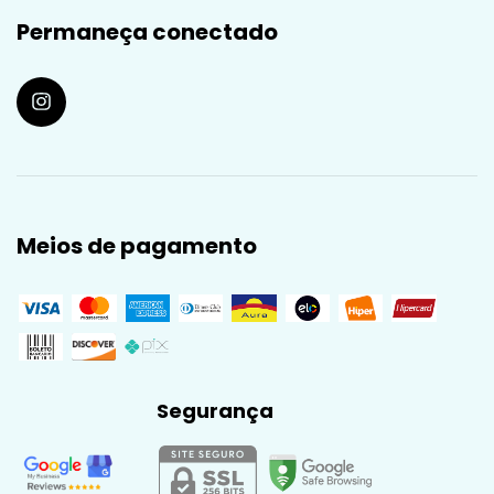
Permaneça conectado
Meios de pagamento
Segurança