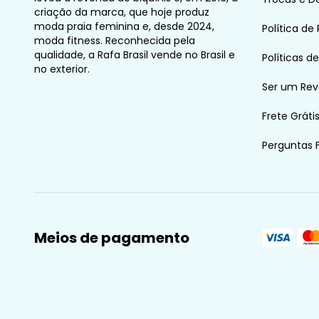
criação da marca, que hoje produz
moda praia feminina e, desde 2024,
Política de
moda fitness. Reconhecida pela
qualidade, a Rafa Brasil vende no Brasil e
Políticas d
no exterior.
Ser um Re
Frete Gráti
Perguntas 
Meios de pagamento