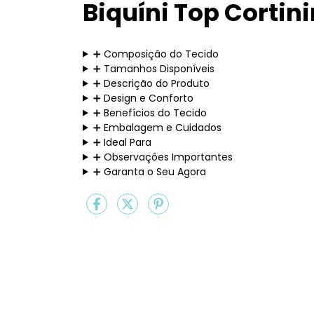
Biquíni Top Cortin
➕ Composição do Tecido
➕ Tamanhos Disponíveis
➕ Descrição do Produto
➕ Design e Conforto
➕ Benefícios do Tecido
➕ Embalagem e Cuidados
➕ Ideal Para
➕ Observações Importantes
➕ Garanta o Seu Agora