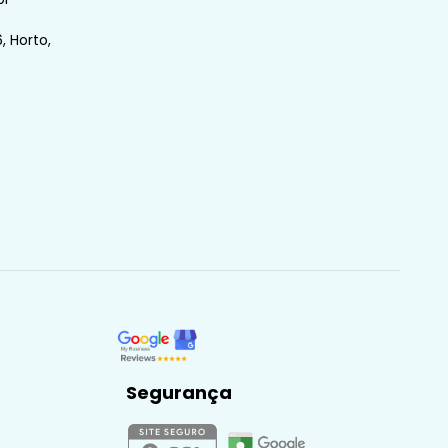
, Horto,
Segurança