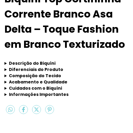
Corrente Branco Asa
Delta – Toque Fashion
em Branco Texturizado
Descrição do Biquíni
Diferenciais do Produto
Composição do Tecido
Acabamento e Qualidade
Cuidados com o Biquíni
Informações Importantes