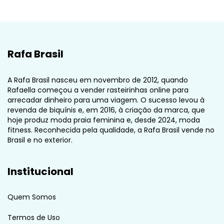
Rafa Brasil
A Rafa Brasil nasceu em novembro de 2012, quando
Rafaella começou a vender rasteirinhas online para
arrecadar dinheiro para uma viagem. O sucesso levou à
revenda de biquínis e, em 2016, à criação da marca, que
hoje produz moda praia feminina e, desde 2024, moda
fitness. Reconhecida pela qualidade, a Rafa Brasil vende no
Brasil e no exterior.
Institucional
Quem Somos
Termos de Uso