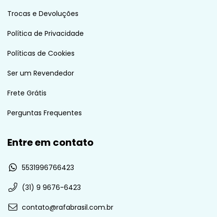
Trocas e Devoluções
Política de Privacidade
Políticas de Cookies
Ser um Revendedor
Frete Grátis
Perguntas Frequentes
Entre em contato
5531996766423
(31) 9 9676-6423
contato@rafabrasil.com.br