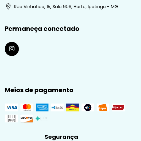
Rua Vinhático, 15, Sala 906, Horto, Ipatinga - MG
Permaneça conectado
Meios de pagamento
Segurança