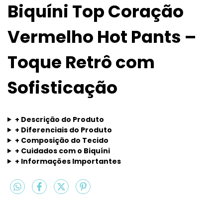
Biquíni Top Coração
Vermelho Hot Pants –
Toque Retrô com
Sofisticação
+ Descrição do Produto
+ Diferenciais do Produto
+ Composição do Tecido
+ Cuidados com o Biquíni
+ Informações Importantes