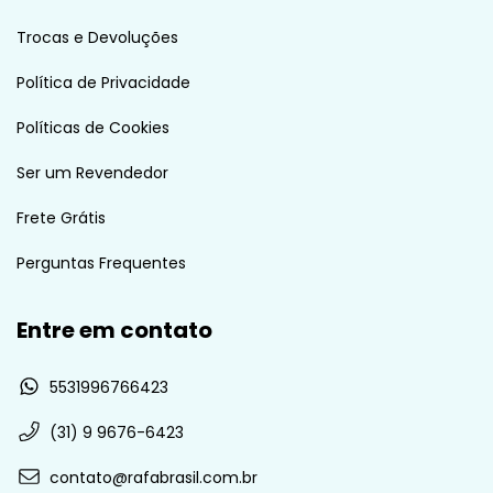
Trocas e Devoluções
Política de Privacidade
Políticas de Cookies
Ser um Revendedor
Frete Grátis
Perguntas Frequentes
Entre em contato
5531996766423
(31) 9 9676-6423
contato@rafabrasil.com.br