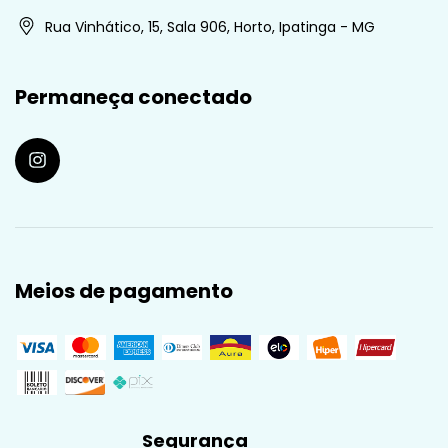
Rua Vinhático, 15, Sala 906, Horto, Ipatinga - MG
Permaneça conectado
Meios de pagamento
Segurança