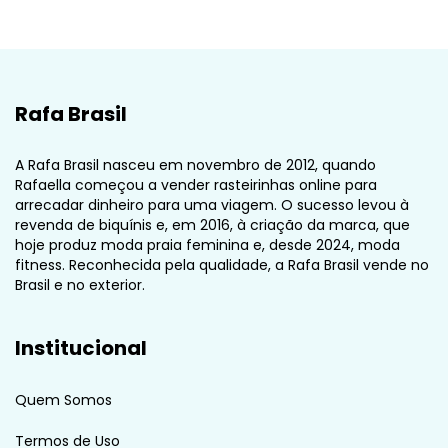
Rafa Brasil
A Rafa Brasil nasceu em novembro de 2012, quando
Rafaella começou a vender rasteirinhas online para
arrecadar dinheiro para uma viagem. O sucesso levou à
revenda de biquínis e, em 2016, à criação da marca, que
hoje produz moda praia feminina e, desde 2024, moda
fitness. Reconhecida pela qualidade, a Rafa Brasil vende no
Brasil e no exterior.
Institucional
Quem Somos
Termos de Uso