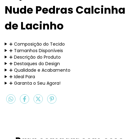
Nude Pedras Calcinha
de Lacinho
➕ Composição do Tecido
➕ Tamanhos Disponíveis
➕ Descrição do Produto
➕ Destaques do Design
➕ Qualidade e Acabamento
➕ Ideal Para
➕ Garanta o Seu Agora!