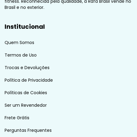
fitness. Reconhecida pela qualidade, a Rafa Brasil vende no
Brasil e no exterior.
Institucional
Quem Somos
Termos de Uso
Trocas e Devoluções
Política de Privacidade
Políticas de Cookies
Ser um Revendedor
Frete Grátis
Perguntas Frequentes