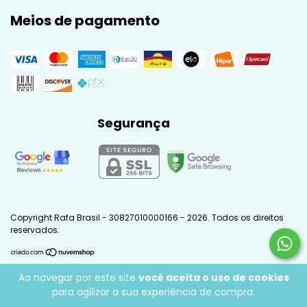
Meios de pagamento
Segurança
Copyright Rafa Brasil - 30827010000166 - 2026. Todos os direitos
reservados.
Ao navegar por este site
você aceita o uso de cookies
para agilizar a sua experiência de compra.