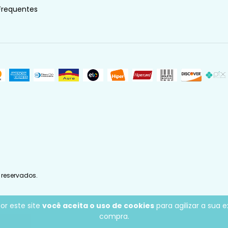
Frequentes
 reservados.
or este site
você aceita o uso de cookies
para agilizar a sua 
compra.