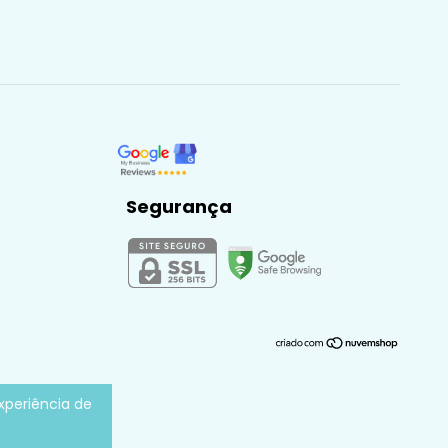
Segurança
experiência de