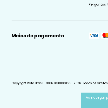
Perguntas 
Meios de pagamento
Copyright Rafa Brasil - 30827010000166 - 2026. Todos os direitos
Ao navegar p