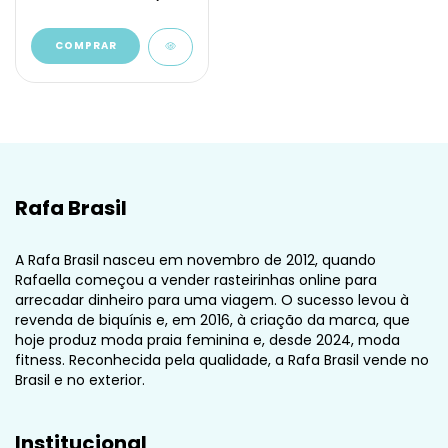
COMPRAR
Rafa Brasil
A Rafa Brasil nasceu em novembro de 2012, quando
Rafaella começou a vender rasteirinhas online para
arrecadar dinheiro para uma viagem. O sucesso levou à
revenda de biquínis e, em 2016, à criação da marca, que
hoje produz moda praia feminina e, desde 2024, moda
fitness. Reconhecida pela qualidade, a Rafa Brasil vende no
Brasil e no exterior.
Institucional