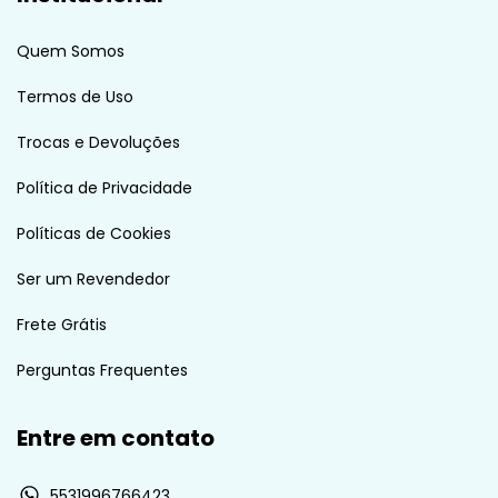
Quem Somos
Termos de Uso
Trocas e Devoluções
Política de Privacidade
Políticas de Cookies
Ser um Revendedor
Frete Grátis
Perguntas Frequentes
Entre em contato
5531996766423