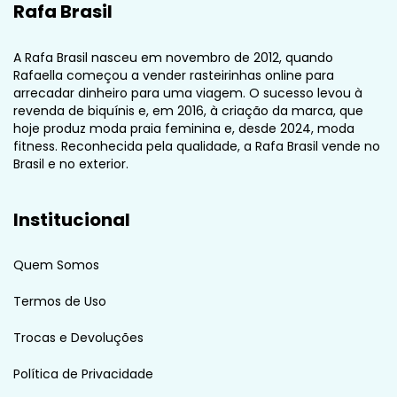
Rafa Brasil
A Rafa Brasil nasceu em novembro de 2012, quando
Rafaella começou a vender rasteirinhas online para
arrecadar dinheiro para uma viagem. O sucesso levou à
revenda de biquínis e, em 2016, à criação da marca, que
hoje produz moda praia feminina e, desde 2024, moda
fitness. Reconhecida pela qualidade, a Rafa Brasil vende no
Brasil e no exterior.
Institucional
Quem Somos
Termos de Uso
Trocas e Devoluções
Política de Privacidade