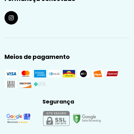
Meios de pagamento
Segurança