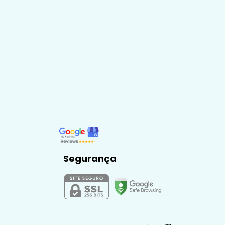
Segurança